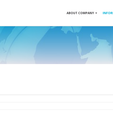
ABOUT COMPANY
INFOR