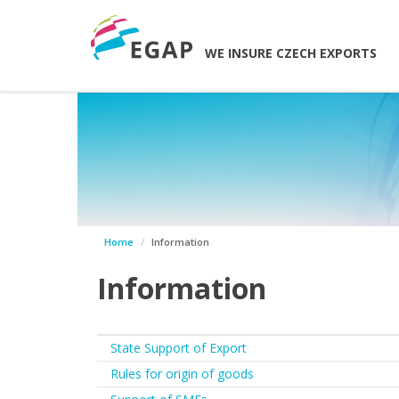
WE INSURE CZECH EXPORTS
Home
Information
Information
State Support of Export
Rules for origin of goods