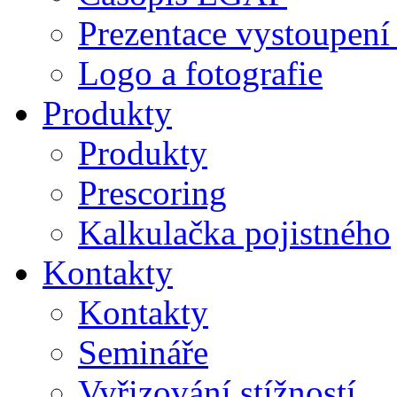
Prezentace vystoupení
Logo a fotografie
Produkty
Produkty
Prescoring
Kalkulačka pojistného
Kontakty
Kontakty
Semináře
Vyřizování stížností