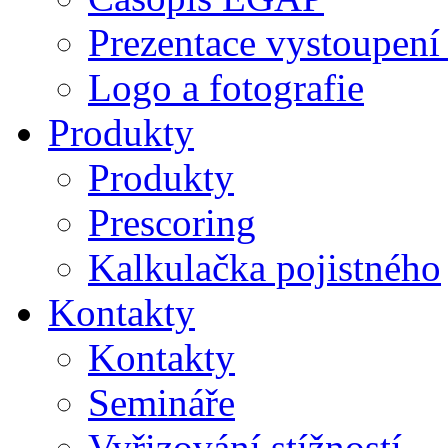
Prezentace vystoupení
Logo a fotografie
Produkty
Produkty
Prescoring
Kalkulačka pojistného
Kontakty
Kontakty
Semináře
Vyřizování stížností