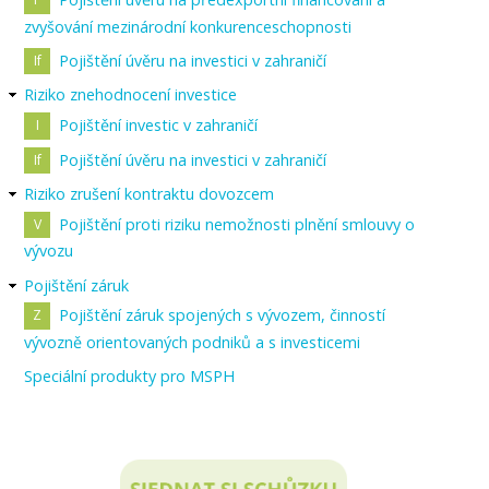
zvyšování mezinárodní konkurenceschopnosti
Pojištění úvěru na investici v zahraničí
Riziko znehodnocení investice
Pojištění investic v zahraničí
Pojištění úvěru na investici v zahraničí
Riziko zrušení kontraktu dovozcem
Pojištění proti riziku nemožnosti plnění smlouvy o
vývozu
Pojištění záruk
Pojištění záruk spojených s vývozem, činností
vývozně orientovaných podniků a s investicemi
Speciální produkty pro MSPH