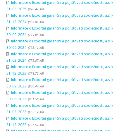
Informace o Exportní garanční a pojišťovací společnosti, a.s. k
31. 03. 2025
(826.47 KB)
Informace o Exportní garanční a pojišťovací společnosti, a.s. k
31. 12. 2024
(953.86 KB)
Informace o Exportní garanční a pojišťovací společnosti, a.s. k
30. 09. 2024
(779.05 KB)
Informace o Exportní garanční a pojišťovací společnosti, a.s. k
30. 06. 2024
(778.11 KB)
Informace o Exportní garanční a pojišťovací společnosti, a.s. k
31. 03. 2024
(779.87 KB)
Informace o Exportní garanční a pojišťovací společnosti, a.s. k
31. 12. 2023
(778.72 KB)
Informace o Exportní garanční a pojišťovací společnosti, a.s. k
30. 09. 2023
(836.47 KB)
Informace o Exportní garanční a pojišťovací společnosti, a.s. k
30. 06. 2023
(831.58 KB)
Informace o Exportní garanční a pojišťovací společnosti, a.s. k
31. 03. 2023
(662.12 KB)
Informace o Exportní garanční a pojišťovací společnosti, a.s. k
31. 12. 2022
(707.51 KB)