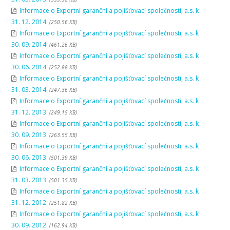
Informace o Exportní garanční a pojišťovací společnosti, a.s. k
31. 12. 2014
(250.56 KB)
Informace o Exportní garanční a pojišťovací společnosti, a.s. k
30. 09. 2014
(461.26 KB)
Informace o Exportní garanční a pojišťovací společnosti, a.s. k
30. 06. 2014
(252.88 KB)
Informace o Exportní garanční a pojišťovací společnosti, a.s. k
31. 03. 2014
(247.36 KB)
Informace o Exportní garanční a pojišťovací společnosti, a.s. k
31. 12. 2013
(249.15 KB)
Informace o Exportní garanční a pojišťovací společnosti, a.s. k
30. 09. 2013
(263.55 KB)
Informace o Exportní garanční a pojišťovací společnosti, a.s. k
30. 06. 2013
(501.39 KB)
Informace o Exportní garanční a pojišťovací společnosti, a.s. k
31. 03. 2013
(501.35 KB)
Informace o Exportní garanční a pojišťovací společnosti, a.s. k
31. 12. 2012
(251.82 KB)
Informace o Exportní garanční a pojišťovací společnosti, a.s. k
30. 09. 2012
(162.94 KB)