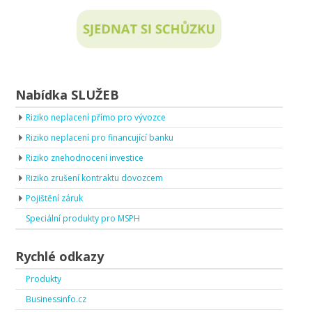
Nabídka SLUŽEB
Riziko neplacení přímo pro vývozce
Riziko neplacení pro financující banku
Riziko znehodnocení investice
Riziko zrušení kontraktu dovozcem
Pojištění záruk
Speciální produkty pro MSPH
Rychlé odkazy
Produkty
Businessinfo.cz