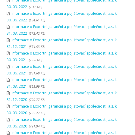
Informace o Exportní garanční a pojišťovací společnosti, a.s. k
30. 09. 2022
(1.12 MB)
Informace o Exportní garanční a pojišťovací společnosti, a.s. k
30. 06. 2022
(634.61 KB)
Informace o Exportní garanční a pojišťovací společnosti, a.s. k
31. 03. 2022
(572.42 KB)
Informace o Exportní garanční a pojišťovací společnosti, a.s. k
31. 12. 2021
(574.53 KB)
Informace o Exportní garanční a pojišťovací společnosti, a.s. k
30. 09. 2021
(1.06 MB)
Informace o Exportní garanční a pojišťovací společnosti, a.s. k
30. 06. 2021
(831.69 KB)
Informace o Exportní garanční a pojišťovací společnosti, a.s. k
31. 03. 2021
(823.99 KB)
Informace o Exportní garanční a pojišťovací společnosti, a.s. k
31. 12. 2020
(790.77 KB)
Informace o Exportní garanční a pojišťovací společnosti, a.s. k
30. 09. 2020
(792.27 KB)
Informace o Exportní garanční a pojišťovací společnosti, a.s. k
30. 06. 2020
(791.94 KB)
Informace o Exportní garanční a pojišťovací společnosti, a.s. k