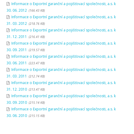
Informace o Exportní garanční a pojišťovací společnosti, a.s. k
30. 06. 2012
(166.43 KB)
Informace o Exportní garanční a pojišťovací společnosti, a.s. k
31. 03. 2012
(218.76 KB)
Informace o Exportní garanční a pojišťovací společnosti, a.s. k
31. 12. 2011
(216.41 KB)
Informace o Exportní garanční a pojišťovací společnosti, a.s. k
30. 09. 2011
(219.57 KB)
Informace o Exportní garanční a pojišťovací společnosti, a.s. k
30. 06. 2011
(223.47 KB)
Informace o Exportní garanční a pojišťovací společnosti, a.s. k
31. 03. 2011
(212.74 KB)
Informace o Exportní garanční a pojišťovací společnosti, a.s. k
31. 12. 2010
(213.47 KB)
Informace o Exportní garanční a pojišťovací společnosti, a.s. k
30. 09. 2010
(215.14 KB)
Informace o Exportní garanční a pojišťovací společnosti, a.s. k
30. 06. 2010
(215.15 KB)