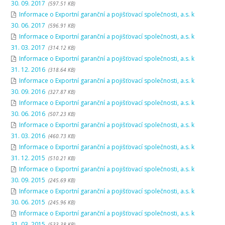
30. 09. 2017
(597.51 KB)
Informace o Exportní garanční a pojišťovací společnosti, a.s. k
30. 06. 2017
(596.91 KB)
Informace o Exportní garanční a pojišťovací společnosti, a.s. k
31. 03. 2017
(314.12 KB)
Informace o Exportní garanční a pojišťovací společnosti, a.s. k
31. 12. 2016
(318.64 KB)
Informace o Exportní garanční a pojišťovací společnosti, a.s. k
30. 09. 2016
(327.87 KB)
Informace o Exportní garanční a pojišťovací společnosti, a.s. k
30. 06. 2016
(507.23 KB)
Informace o Exportní garanční a pojišťovací společnosti, a.s. k
31. 03. 2016
(460.73 KB)
Informace o Exportní garanční a pojišťovací společnosti, a.s. k
31. 12. 2015
(510.21 KB)
Informace o Exportní garanční a pojišťovací společnosti, a.s. k
30. 09. 2015
(245.69 KB)
Informace o Exportní garanční a pojišťovací společnosti, a.s. k
30. 06. 2015
(245.96 KB)
Informace o Exportní garanční a pojišťovací společnosti, a.s. k
31. 03. 2015
(533.38 KB)