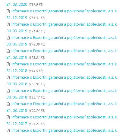
31. 03. 2020
(787.9 KB)
Informace o Exportní garanční a pojišťovací společnosti, a.s. k
31. 12. 2019
(783.31 KB)
Informace o Exportní garanční a pojišťovací společnosti, a.s. k
30. 09. 2019
(621.87 KB)
Informace o Exportní garanční a pojišťovací společnosti, a.s. k
30. 06. 2019
(878.39 KB)
Informace o Exportní garanční a pojišťovací společnosti, a.s. k
31. 03. 2019
(873.21 KB)
Informace o Exportní garanční a pojišťovací společnosti, a.s. k
31. 12. 2018
(814.5 KB)
Informace o Exportní garanční a pojišťovací společnosti, a.s. k
30. 09. 2018
(756.91 KB)
Informace o Exportní garanční a pojišťovací společnosti, a.s. k
30. 06. 2018
(625.17 KB)
Informace o Exportní garanční a pojišťovací společnosti, a.s. k
31. 03. 2018
(600.74 KB)
Informace o Exportní garanční a pojišťovací společnosti, a.s. k
31. 12. 2017
(603.21 KB)
Informace o Exportní garanční a pojišťovací společnosti, a.s. k