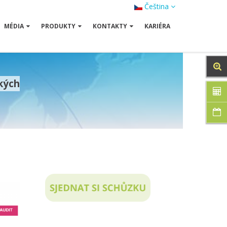
Čeština
MÉDIA
PRODUKTY
KONTAKTY
KARIÉRA
kých