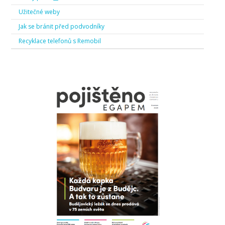
Užitečné weby
Jak se bránit před podvodníky
Recyklace telefonů s Remobil