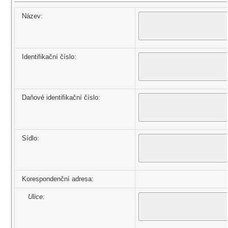
Název:
Identifikační číslo:
Daňové identifikační číslo:
Sídlo:
Korespondenční adresa:
Ulice: