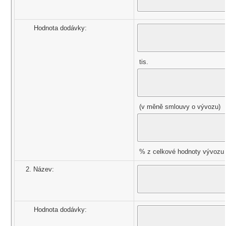
Hodnota dodávky:
tis.
(v měně smlouvy o vývozu)
% z celkové hodnoty vývozu
2. Název:
Hodnota dodávky: