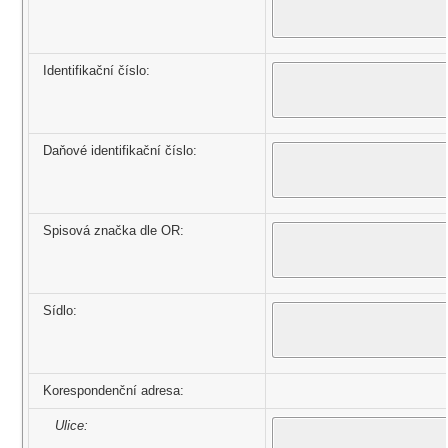
Identifikační číslo:
Daňové identifikační číslo:
Spisová značka dle OR:
Sídlo:
Korespondenční adresa:
Ulice: