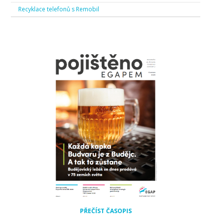
Recyklace telefonů s Remobil
PŘEČÍST ČASOPIS