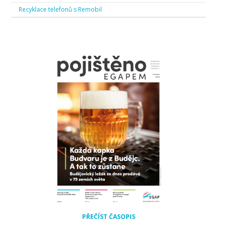
Recyklace telefonů s Remobil
PŘEČÍST ČASOPIS