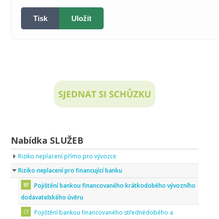
Tisk
Uložit
Nabídka SLUŽEB
Riziko neplacení přímo pro vývozce
Riziko neplacení pro financující banku
Pojištění bankou financovaného krátkodobého vývozního
dodavatelského úvěru
Pojištění bankou financovaného střednědobého a