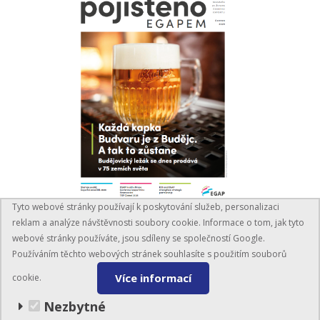
Tyto webové stránky používají k poskytování služeb, personalizaci
PŘEČÍST ČASOPIS
reklam a analýze návštěvnosti soubory cookie. Informace o tom, jak tyto
webové stránky používáte, jsou sdíleny se společností Google.
Používáním těchto webových stránek souhlasíte s použitím souborů
Více informací
cookie.
Nezbytné