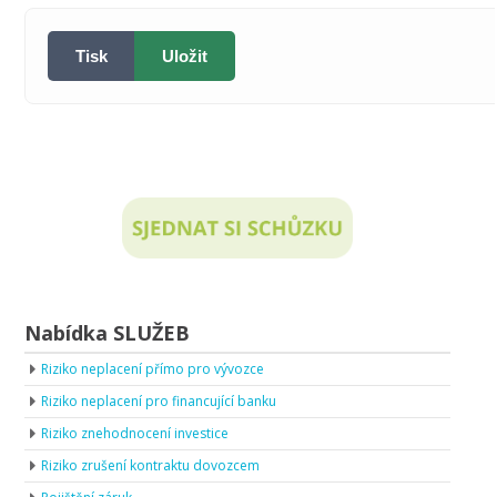
Tisk
Uložit
Nabídka SLUŽEB
Riziko neplacení přímo pro vývozce
Riziko neplacení pro financující banku
Riziko znehodnocení investice
Riziko zrušení kontraktu dovozcem