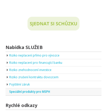
Nabídka SLUŽEB
Riziko neplacení přímo pro vývozce
Riziko neplacení pro financující banku
Riziko znehodnocení investice
Riziko zrušení kontraktu dovozcem
Pojištění záruk
Speciální produkty pro MSPH
Rychlé odkazy