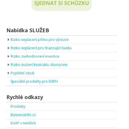
Nabídka SLUŽEB
Riziko neplacení přímo pro vývozce
Riziko neplacení pro financující banku
Riziko znehodnocení investice
Riziko zrušení kontraktu dovozcem
Pojištění záruk
Speciální produkty pro MSPH
Rychlé odkazy
Produkty
Businessinfo.cz
EGAP v médiích