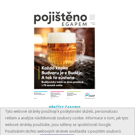
PŘEČÍST ČASOPIS
Tyto webové stránky používají k poskytování služeb, personalizaci
reklam a analýze návštěvnosti soubory cookie. Informace o tom, jak tyto
webové stránky používáte, jsou sdíleny se společností Google.
Používáním těchto webových stránek souhlasíte s použitím souborů