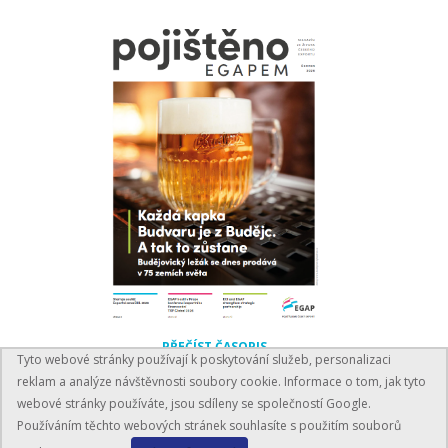
PŘEČÍST ČASOPIS
Tyto webové stránky používají k poskytování služeb, personalizaci
reklam a analýze návštěvnosti soubory cookie. Informace o tom, jak tyto
webové stránky používáte, jsou sdíleny se společností Google.
Používáním těchto webových stránek souhlasíte s použitím souborů