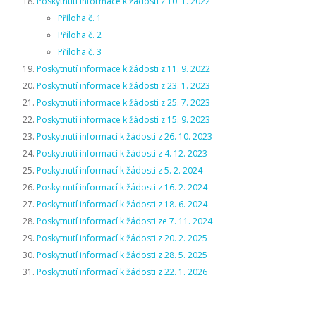
Poskytnutí informace k žádosti z 10. 1. 2022
Příloha č. 1
Příloha č. 2
Příloha č. 3
Poskytnutí informace k žádosti z 11. 9. 2022
Poskytnutí informace k žádosti z 23. 1. 2023
Poskytnutí informace k žádosti z 25. 7. 2023
Poskytnutí informace k žádosti z 15. 9. 2023
Poskytnutí informací k žádosti z 26. 10. 2023
Poskytnutí informací k žádosti z 4. 12. 2023
Poskytnutí informací k žádosti z 5. 2. 2024
Poskytnutí informací k žádosti z 16. 2. 2024
Poskytnutí informací k žádosti z 18. 6. 2024
Poskytnutí informací k žádosti ze 7. 11. 2024
Poskytnutí informací k žádosti z 20. 2. 2025
Poskytnutí informací k žádosti z 28. 5. 2025
Poskytnutí informací k žádosti z 22. 1. 2026