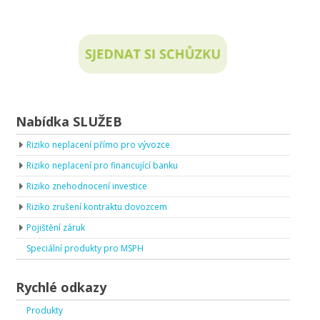
Nabídka SLUŽEB
Riziko neplacení přímo pro vývozce
Riziko neplacení pro financující banku
Riziko znehodnocení investice
Riziko zrušení kontraktu dovozcem
Pojištění záruk
Speciální produkty pro MSPH
Rychlé odkazy
Produkty