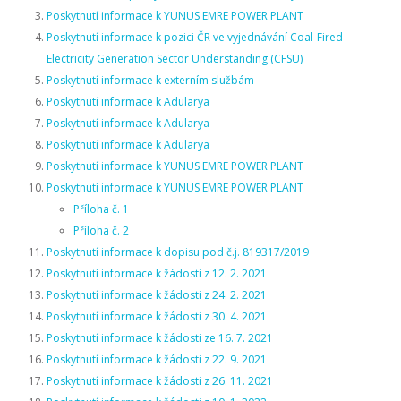
Poskytnutí informace k YUNUS EMRE POWER PLANT
Poskytnutí informace k pozici ČR ve vyjednávání Coal-Fired
Electricity Generation Sector Understanding (CFSU)
Poskytnutí informace k externím službám
Poskytnutí informace k Adularya
Poskytnutí informace k Adularya
Poskytnutí informace k Adularya
Poskytnutí informace k YUNUS EMRE POWER PLANT
Poskytnutí informace k YUNUS EMRE POWER PLANT
Příloha č. 1
Příloha č. 2
Poskytnutí informace k dopisu pod č.j. 819317/2019
Poskytnutí informace k žádosti z 12. 2. 2021
Poskytnutí informace k žádosti z 24. 2. 2021
Poskytnutí informace k žádosti z 30. 4. 2021
Poskytnutí informace k žádosti ze 16. 7. 2021
Poskytnutí informace k žádosti z 22. 9. 2021
Poskytnutí informace k žádosti z 26. 11. 2021